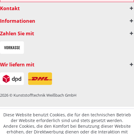
Kontakt
Informationen
Zahlen Sie mit
Wir liefern mit
2026 © Kunststofftechnik Weißbach GmbH
Diese Website benutzt Cookies, die für den technischen Betrieb
der Website erforderlich sind und stets gesetzt werden.
Andere Cookies, die den Komfort bei Benutzung dieser Website
erhöhen, der Direktwerbung dienen oder die Interaktion mit