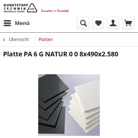
Menü
Übersicht
Platten
Platte PA 6 G NATUR 0 0 8x490x2.580