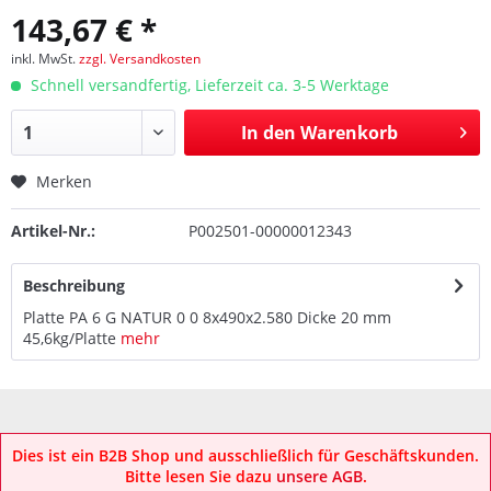
143,67 € *
inkl. MwSt.
zzgl. Versandkosten
Schnell versandfertig, Lieferzeit ca. 3-5 Werktage
In den
Warenkorb
Merken
Artikel-Nr.:
P002501-00000012343
Beschreibung
Platte PA 6 G NATUR 0 0 8x490x2.580 Dicke 20 mm
45,6kg/Platte
mehr
Dies ist ein B2B Shop und ausschließlich für Geschäftskunden.
Bitte lesen Sie dazu
unsere AGB
.