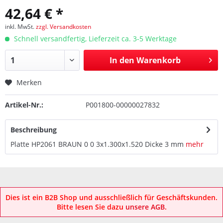
42,64 € *
inkl. MwSt.
zzgl. Versandkosten
Schnell versandfertig, Lieferzeit ca. 3-5 Werktage
In den
Warenkorb
Merken
Artikel-Nr.:
P001800-00000027832
Beschreibung
Platte HP2061 BRAUN 0 0 3x1.300x1.520 Dicke 3 mm
mehr
Dies ist ein B2B Shop und ausschließlich für Geschäftskunden.
Bitte lesen Sie dazu
unsere AGB
.