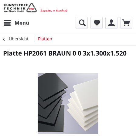
Menü
Übersicht
Platten
Platte HP2061 BRAUN 0 0 3x1.300x1.520