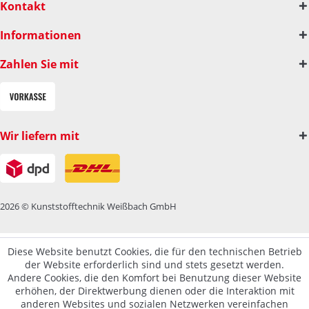
Kontakt
Informationen
Zahlen Sie mit
Wir liefern mit
2026 © Kunststofftechnik Weißbach GmbH
Diese Website benutzt Cookies, die für den technischen Betrieb
der Website erforderlich sind und stets gesetzt werden.
Andere Cookies, die den Komfort bei Benutzung dieser Website
erhöhen, der Direktwerbung dienen oder die Interaktion mit
anderen Websites und sozialen Netzwerken vereinfachen