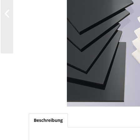
Beschreibung