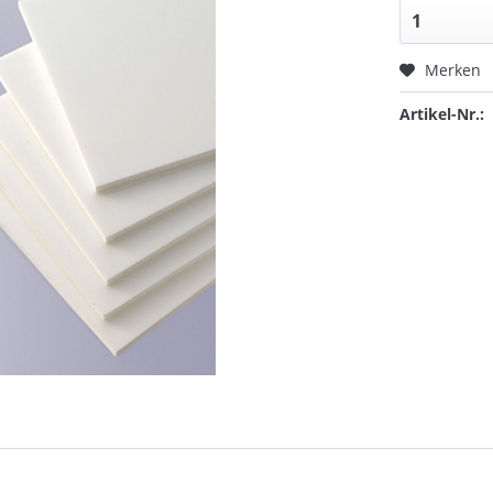
Merken
Artikel-Nr.: