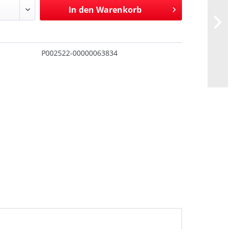
In den
Warenkorb
P002522-00000063834