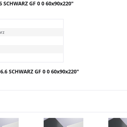
.6 SCHWARZ GF 0 0 60x90x220"
rz
 6.6 SCHWARZ GF 0 0 60x90x220"