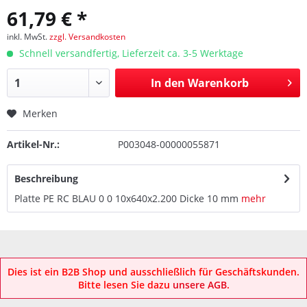
61,79 € *
inkl. MwSt.
zzgl. Versandkosten
Schnell versandfertig, Lieferzeit ca. 3-5 Werktage
In den
Warenkorb
Merken
Artikel-Nr.:
P003048-00000055871
Beschreibung
Platte PE RC BLAU 0 0 10x640x2.200 Dicke 10 mm
mehr
Dies ist ein B2B Shop und ausschließlich für Geschäftskunden.
Bitte lesen Sie dazu
unsere AGB
.