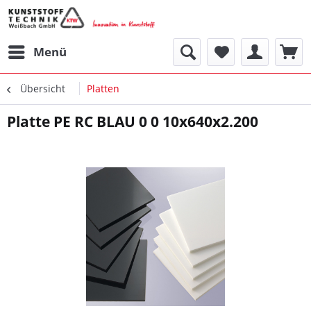
Menü
Übersicht
Platten
Platte PE RC BLAU 0 0 10x640x2.200