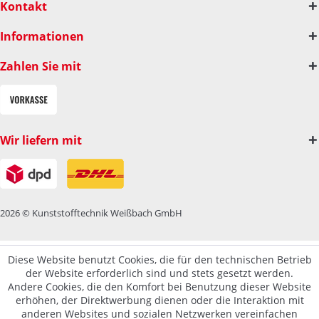
Kontakt
Informationen
Zahlen Sie mit
Wir liefern mit
2026 © Kunststofftechnik Weißbach GmbH
Diese Website benutzt Cookies, die für den technischen Betrieb
der Website erforderlich sind und stets gesetzt werden.
Andere Cookies, die den Komfort bei Benutzung dieser Website
erhöhen, der Direktwerbung dienen oder die Interaktion mit
anderen Websites und sozialen Netzwerken vereinfachen