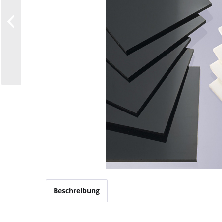
Beschreibung