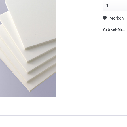
Merken
Artikel-Nr.: