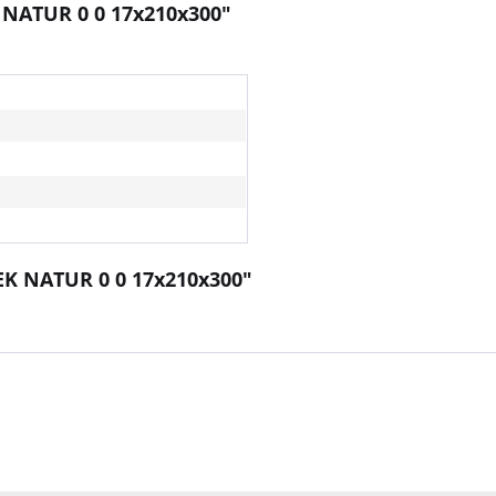
 NATUR 0 0 17x210x300"
EK NATUR 0 0 17x210x300"