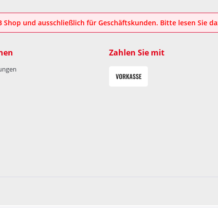
2B Shop und ausschließlich für Geschäftskunden. Bitte lesen Sie d
nen
Zahlen Sie mit
lungen