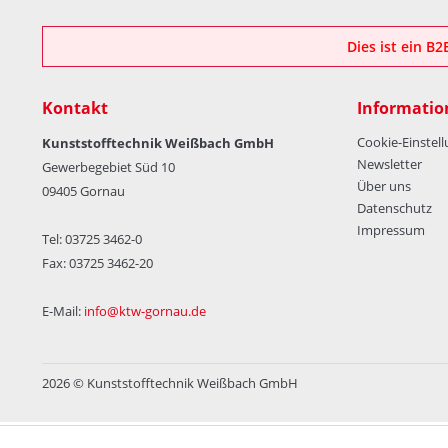
Dies ist ein B
Kontakt
Informatio
Cookie-Einstel
Kunststofftechnik Weißbach GmbH
Newsletter
Gewerbegebiet Süd 10
Über uns
09405 Gornau
Datenschutz
Impressum
Tel: 03725 3462-0
Fax: 03725 3462-20
E-Mail:
info@ktw-gornau.de
2026 © Kunststofftechnik Weißbach GmbH