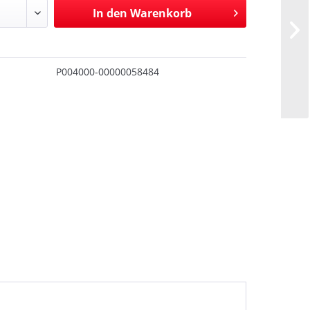
In den
Warenkorb
P004000-00000058484