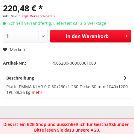
220,48 € *
inkl. MwSt.
zzgl. Versandkosten
Schnell versandfertig, Lieferzeit ca. 3-5 Werktage
In den
Warenkorb
Merken
Artikel-Nr.:
P005200-00000061089
Beschreibung
Platte PMMA KLAR 0 0 60x230x1.260 Dicke 60 mm 1040x1200
1PL 88,36 kg
mehr
Dies ist ein B2B Shop und ausschließlich für Geschäftskunden.
Bitte lesen Sie dazu
unsere AGB
.