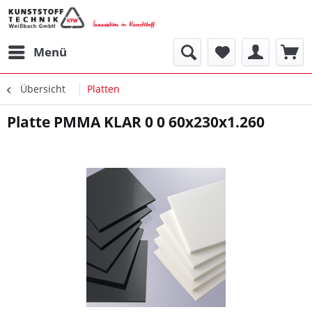
Menü
Übersicht
Platten
Platte PMMA KLAR 0 0 60x230x1.260