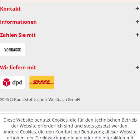
Kontakt
Informationen
Zahlen Sie mit
Wir liefern mit
2026 © Kunststofftechnik Weißbach GmbH
Diese Website benutzt Cookies, die für den technischen Betrieb
der Website erforderlich sind und stets gesetzt werden.
Andere Cookies, die den Komfort bei Benutzung dieser Website
erhöhen, der Direktwerbung dienen oder die Interaktion mit