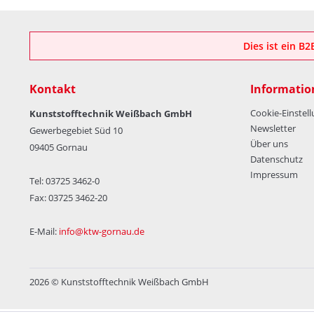
Dies ist ein B
Kontakt
Informatio
Cookie-Einstel
Kunststofftechnik Weißbach GmbH
Newsletter
Gewerbegebiet Süd 10
Über uns
09405 Gornau
Datenschutz
Impressum
Tel: 03725 3462-0
Fax: 03725 3462-20
E-Mail:
info@ktw-gornau.de
2026 © Kunststofftechnik Weißbach GmbH