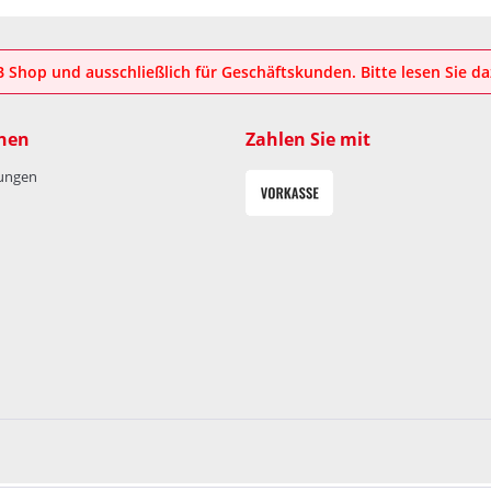
2B Shop und ausschließlich für Geschäftskunden. Bitte lesen Sie d
nen
Zahlen Sie mit
lungen