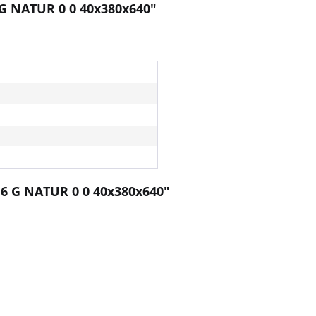
 G NATUR 0 0 40x380x640"
 6 G NATUR 0 0 40x380x640"