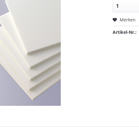
Merken
Artikel-Nr.: