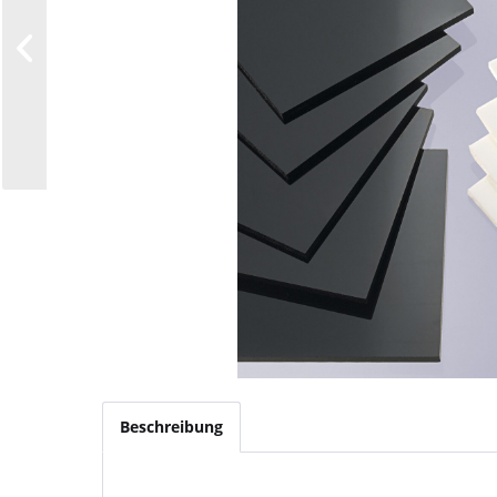
Beschreibung