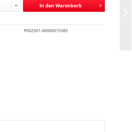
In den
Warenkorb
P002501-00000015385