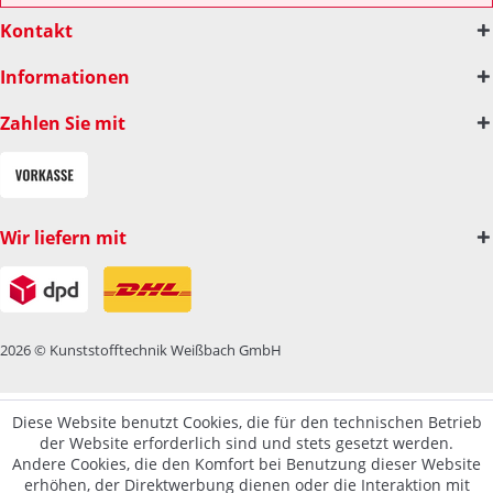
Kontakt
Informationen
Zahlen Sie mit
Wir liefern mit
2026 © Kunststofftechnik Weißbach GmbH
Diese Website benutzt Cookies, die für den technischen Betrieb
der Website erforderlich sind und stets gesetzt werden.
Andere Cookies, die den Komfort bei Benutzung dieser Website
erhöhen, der Direktwerbung dienen oder die Interaktion mit