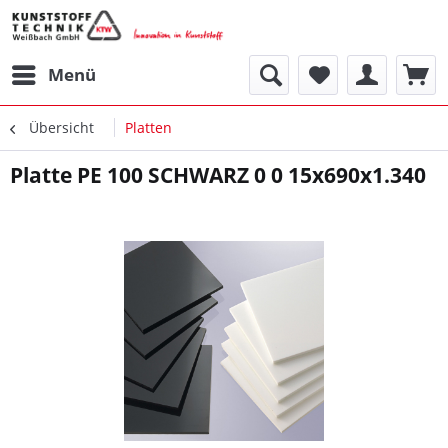
Menü
Übersicht
Platten
Platte PE 100 SCHWARZ 0 0 15x690x1.340