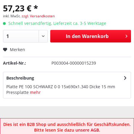
57,23 € *
inkl. MwSt.
zzgl. Versandkosten
Schnell versandfertig, Lieferzeit ca. 3-5 Werktage
In den
Warenkorb
Merken
Artikel-Nr.:
P003004-00000015239
Beschreibung
Platte PE 100 SCHWARZ 0 0 15x690x1.340 Dicke 15 mm
Pressplatte
mehr
Dies ist ein B2B Shop und ausschließlich für Geschäftskunden.
Bitte lesen Sie dazu
unsere AGB
.