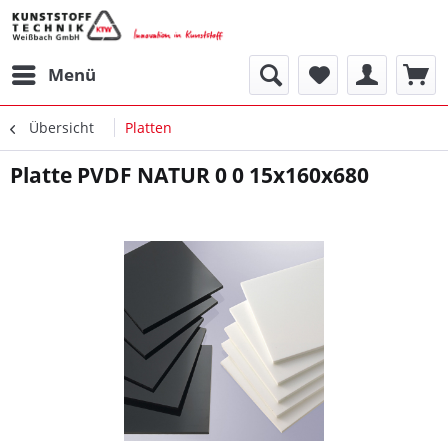
Menü
Übersicht
Platten
Platte PVDF NATUR 0 0 15x160x680