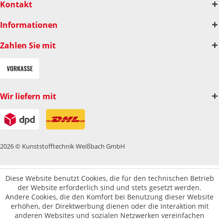
Kontakt
Informationen
Zahlen Sie mit
Wir liefern mit
2026 © Kunststofftechnik Weißbach GmbH
Diese Website benutzt Cookies, die für den technischen Betrieb
der Website erforderlich sind und stets gesetzt werden.
Andere Cookies, die den Komfort bei Benutzung dieser Website
erhöhen, der Direktwerbung dienen oder die Interaktion mit
anderen Websites und sozialen Netzwerken vereinfachen