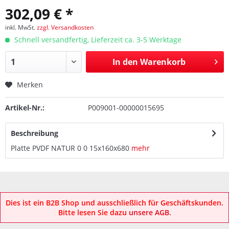
302,09 € *
inkl. MwSt.
zzgl. Versandkosten
Schnell versandfertig, Lieferzeit ca. 3-5 Werktage
In den
Warenkorb
Merken
Artikel-Nr.:
P009001-00000015695
Beschreibung
Platte PVDF NATUR 0 0 15x160x680
mehr
Dies ist ein B2B Shop und ausschließlich für Geschäftskunden.
Bitte lesen Sie dazu
unsere AGB
.