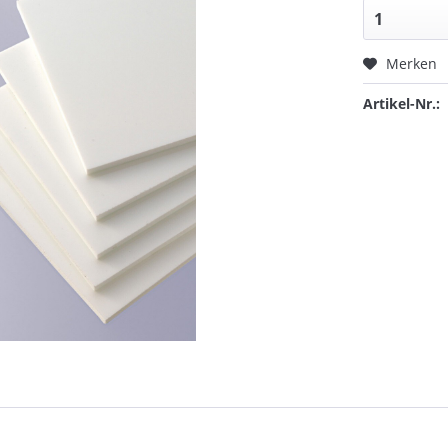
Merken
Artikel-Nr.: