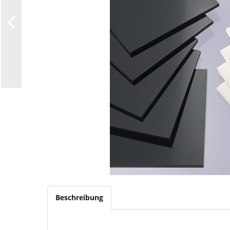
Beschreibung