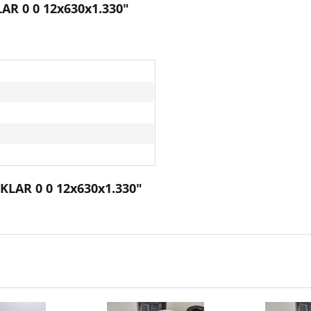
AR 0 0 12x630x1.330"
 KLAR 0 0 12x630x1.330"