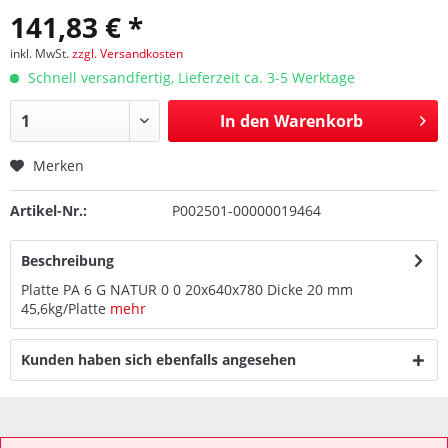
141,83 € *
inkl. MwSt.
zzgl. Versandkosten
Schnell versandfertig, Lieferzeit ca. 3-5 Werktage
In den
Warenkorb
Merken
Artikel-Nr.:
P002501-00000019464
Beschreibung
Platte PA 6 G NATUR 0 0 20x640x780 Dicke 20 mm
45,6kg/Platte
mehr
Kunden haben sich ebenfalls angesehen