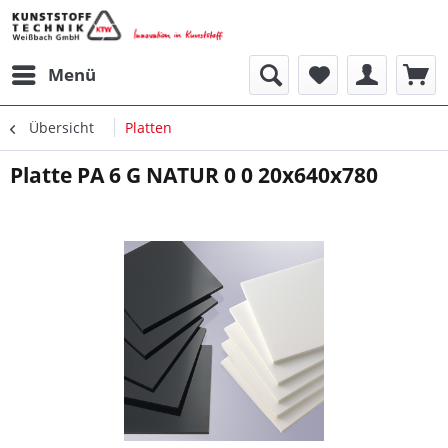
Menü
Übersicht
Platten
Platte PA 6 G NATUR 0 0 20x640x780