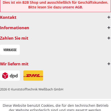
Dies ist ein B2B Shop und ausschließlich für Geschäftskunden.
Bitte lesen Sie dazu
unsere AGB
.
Kontakt
Informationen
Zahlen Sie mit
Wir liefern mit
2026 © Kunststofftechnik Weißbach GmbH
Diese Website benutzt Cookies, die für den technischen Betrieb
der Website erforderlich sind und stets gesetzt werden.