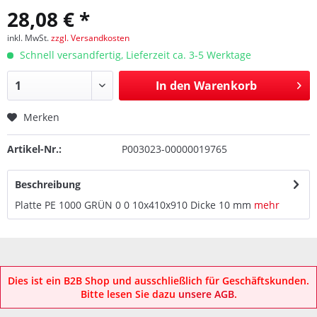
28,08 € *
inkl. MwSt.
zzgl. Versandkosten
Schnell versandfertig, Lieferzeit ca. 3-5 Werktage
In den
Warenkorb
Merken
Artikel-Nr.:
P003023-00000019765
Beschreibung
Platte PE 1000 GRÜN 0 0 10x410x910 Dicke 10 mm
mehr
Dies ist ein B2B Shop und ausschließlich für Geschäftskunden.
Bitte lesen Sie dazu
unsere AGB
.