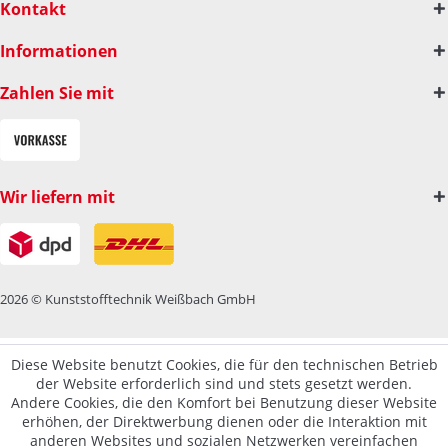
Kontakt
Informationen
Zahlen Sie mit
Wir liefern mit
2026 © Kunststofftechnik Weißbach GmbH
Diese Website benutzt Cookies, die für den technischen Betrieb
der Website erforderlich sind und stets gesetzt werden.
Andere Cookies, die den Komfort bei Benutzung dieser Website
erhöhen, der Direktwerbung dienen oder die Interaktion mit
anderen Websites und sozialen Netzwerken vereinfachen