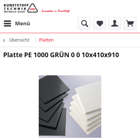
Menü
Übersicht
Platten
Platte PE 1000 GRÜN 0 0 10x410x910