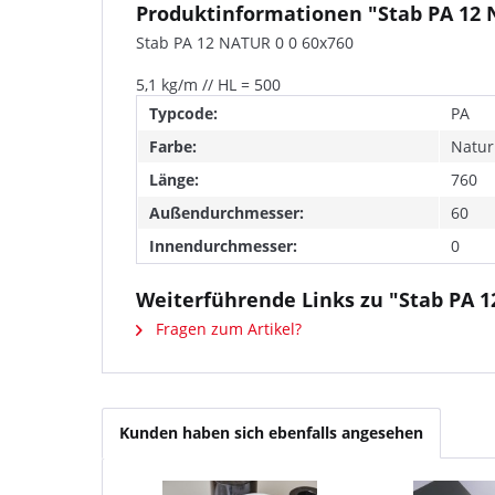
Produktinformationen "Stab PA 12 
Stab PA 12 NATUR 0 0 60x760
5,1 kg/m // HL = 500
Typcode:
PA
Farbe:
Natur
Länge:
760
Außendurchmesser:
60
Innendurchmesser:
0
Weiterführende Links zu "Stab PA 1
Fragen zum Artikel?
Kunden haben sich ebenfalls angesehen