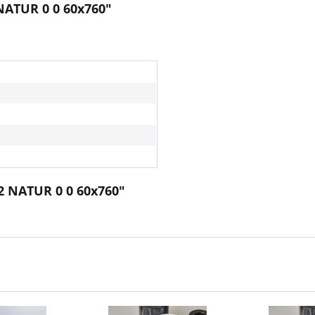
NATUR 0 0 60x760"
2 NATUR 0 0 60x760"