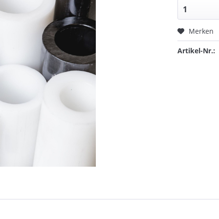
Merken
Artikel-Nr.: