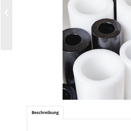
Beschreibung