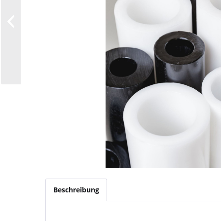
Beschreibung