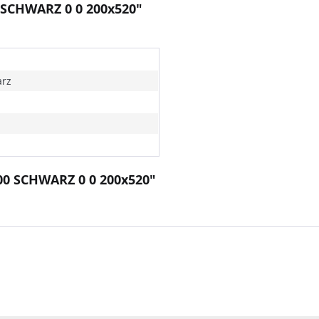
 SCHWARZ 0 0 200x520"
rz
00 SCHWARZ 0 0 200x520"