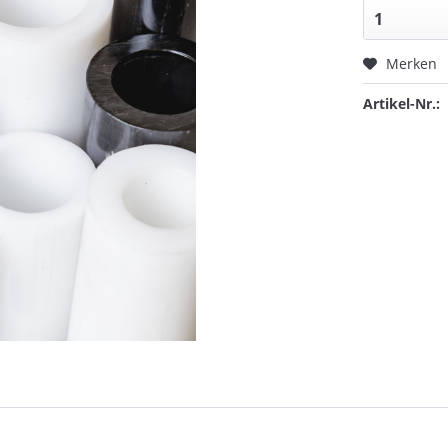
Merken
Artikel-Nr.: