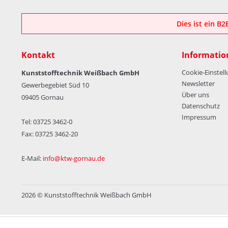
Dies ist ein B
Kontakt
Informatio
Cookie-Einstel
Kunststofftechnik Weißbach GmbH
Newsletter
Gewerbegebiet Süd 10
Über uns
09405 Gornau
Datenschutz
Impressum
Tel: 03725 3462-0
Fax: 03725 3462-20
E-Mail:
info@ktw-gornau.de
2026 © Kunststofftechnik Weißbach GmbH