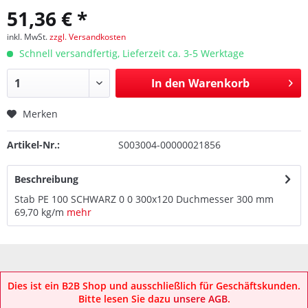
51,36 € *
inkl. MwSt.
zzgl. Versandkosten
Schnell versandfertig, Lieferzeit ca. 3-5 Werktage
In den
Warenkorb
Merken
Artikel-Nr.:
S003004-00000021856
Beschreibung
Stab PE 100 SCHWARZ 0 0 300x120 Duchmesser 300 mm
69,70 kg/m
mehr
Dies ist ein B2B Shop und ausschließlich für Geschäftskunden.
Bitte lesen Sie dazu
unsere AGB
.