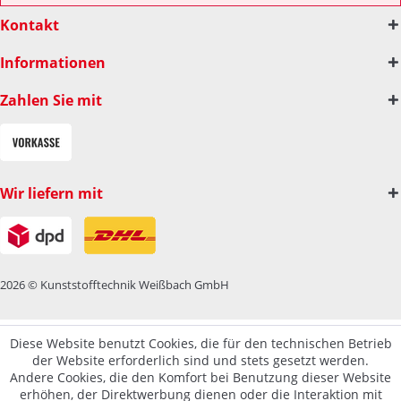
Kontakt
Informationen
Zahlen Sie mit
Wir liefern mit
2026 © Kunststofftechnik Weißbach GmbH
Diese Website benutzt Cookies, die für den technischen Betrieb
der Website erforderlich sind und stets gesetzt werden.
Andere Cookies, die den Komfort bei Benutzung dieser Website
erhöhen, der Direktwerbung dienen oder die Interaktion mit