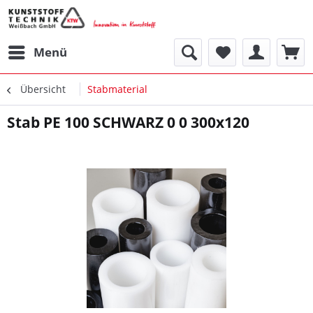
Menü
Übersicht
Stabmaterial
Stab PE 100 SCHWARZ 0 0 300x120