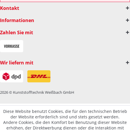
Kontakt
Informationen
Zahlen Sie mit
Wir liefern mit
2026 © Kunststofftechnik Weißbach GmbH
Diese Website benutzt Cookies, die für den technischen Betrieb
der Website erforderlich sind und stets gesetzt werden.
Andere Cookies, die den Komfort bei Benutzung dieser Website
erhöhen, der Direktwerbung dienen oder die Interaktion mit