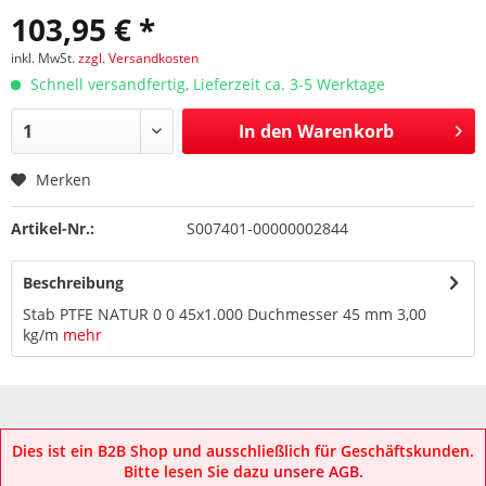
103,95 € *
inkl. MwSt.
zzgl. Versandkosten
Schnell versandfertig, Lieferzeit ca. 3-5 Werktage
In den
Warenkorb
Merken
Artikel-Nr.:
S007401-00000002844
Beschreibung
Stab PTFE NATUR 0 0 45x1.000 Duchmesser 45 mm 3,00
kg/m
mehr
Dies ist ein B2B Shop und ausschließlich für Geschäftskunden.
Bitte lesen Sie dazu
unsere AGB
.