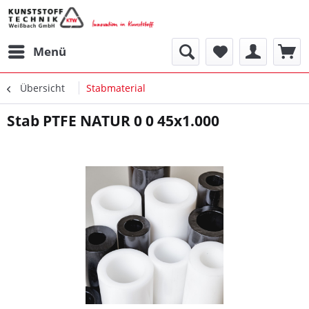
Menü
Übersicht
Stabmaterial
Stab PTFE NATUR 0 0 45x1.000