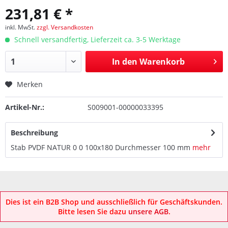
231,81 € *
inkl. MwSt.
zzgl. Versandkosten
Schnell versandfertig, Lieferzeit ca. 3-5 Werktage
In den
Warenkorb
Merken
Artikel-Nr.:
S009001-00000033395
Beschreibung
Stab PVDF NATUR 0 0 100x180 Durchmesser 100 mm
mehr
Dies ist ein B2B Shop und ausschließlich für Geschäftskunden.
Bitte lesen Sie dazu
unsere AGB
.