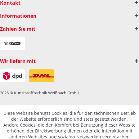
Kontakt
Informationen
Zahlen Sie mit
Wir liefern mit
2026 © Kunststofftechnik Weißbach GmbH
Diese Website benutzt Cookies, die für den technischen Betrieb
der Website erforderlich sind und stets gesetzt werden.
Andere Cookies, die den Komfort bei Benutzung dieser Website
erhöhen, der Direktwerbung dienen oder die Interaktion mit
anderen Websites und sozialen Netzwerken vereinfachen