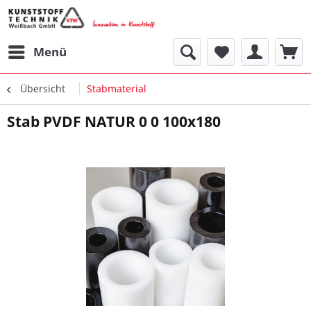
Menü
Übersicht
Stabmaterial
Stab PVDF NATUR 0 0 100x180