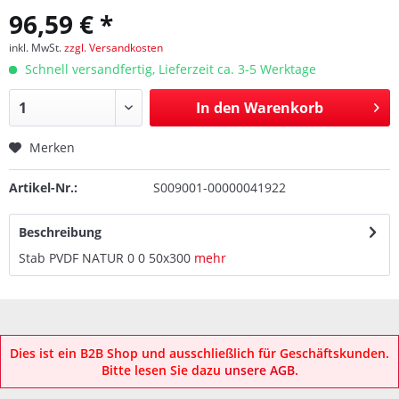
96,59 € *
inkl. MwSt.
zzgl. Versandkosten
Schnell versandfertig, Lieferzeit ca. 3-5 Werktage
In den
Warenkorb
Merken
Artikel-Nr.:
S009001-00000041922
Beschreibung
Stab PVDF NATUR 0 0 50x300
mehr
Dies ist ein B2B Shop und ausschließlich für Geschäftskunden.
Bitte lesen Sie dazu
unsere AGB
.