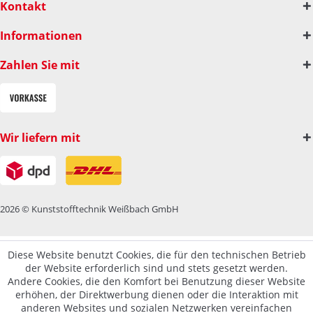
Kontakt
Informationen
Zahlen Sie mit
Wir liefern mit
2026 © Kunststofftechnik Weißbach GmbH
Diese Website benutzt Cookies, die für den technischen Betrieb
der Website erforderlich sind und stets gesetzt werden.
Andere Cookies, die den Komfort bei Benutzung dieser Website
erhöhen, der Direktwerbung dienen oder die Interaktion mit
anderen Websites und sozialen Netzwerken vereinfachen