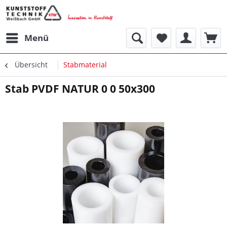
Menü
Übersicht
Stabmaterial
Stab PVDF NATUR 0 0 50x300