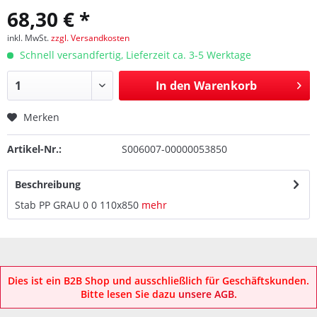
68,30 € *
inkl. MwSt.
zzgl. Versandkosten
Schnell versandfertig, Lieferzeit ca. 3-5 Werktage
In den
Warenkorb
Merken
Artikel-Nr.:
S006007-00000053850
Beschreibung
Stab PP GRAU 0 0 110x850
mehr
Dies ist ein B2B Shop und ausschließlich für Geschäftskunden.
Bitte lesen Sie dazu
unsere AGB
.