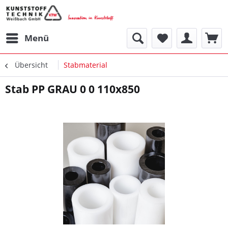
Menü
Übersicht
Stabmaterial
Stab PP GRAU 0 0 110x850