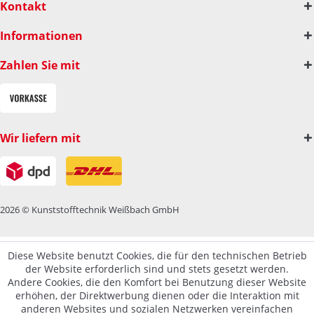
Kontakt
Informationen
Zahlen Sie mit
Wir liefern mit
2026 © Kunststofftechnik Weißbach GmbH
Diese Website benutzt Cookies, die für den technischen Betrieb
der Website erforderlich sind und stets gesetzt werden.
Andere Cookies, die den Komfort bei Benutzung dieser Website
erhöhen, der Direktwerbung dienen oder die Interaktion mit
anderen Websites und sozialen Netzwerken vereinfachen