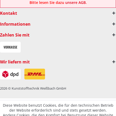
Bitte lesen Sie dazu
unsere AGB
.
Kontakt
Informationen
Zahlen Sie mit
Wir liefern mit
2026 © Kunststofftechnik Weißbach GmbH
Diese Website benutzt Cookies, die für den technischen Betrieb
der Website erforderlich sind und stets gesetzt werden.
Andere Cookies, die den Komfort bei Benutzung dieser Website