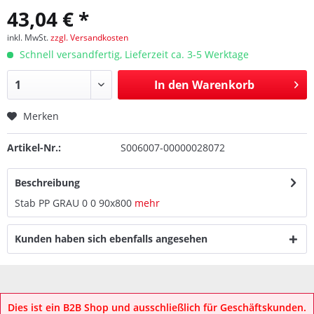
43,04 € *
inkl. MwSt.
zzgl. Versandkosten
Schnell versandfertig, Lieferzeit ca. 3-5 Werktage
In den
Warenkorb
Merken
Artikel-Nr.:
S006007-00000028072
Beschreibung
Stab PP GRAU 0 0 90x800
mehr
Kunden haben sich ebenfalls angesehen
Dies ist ein B2B Shop und ausschließlich für Geschäftskunden.