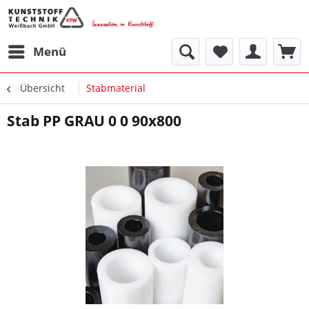
Menü
Übersicht
Stabmaterial
Stab PP GRAU 0 0 90x800