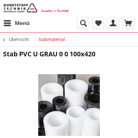
Menü
Übersicht
Stabmaterial
Stab PVC U GRAU 0 0 100x420