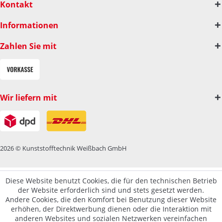
Kontakt
Informationen
Zahlen Sie mit
Wir liefern mit
2026 © Kunststofftechnik Weißbach GmbH
Diese Website benutzt Cookies, die für den technischen Betrieb
der Website erforderlich sind und stets gesetzt werden.
Andere Cookies, die den Komfort bei Benutzung dieser Website
erhöhen, der Direktwerbung dienen oder die Interaktion mit
anderen Websites und sozialen Netzwerken vereinfachen