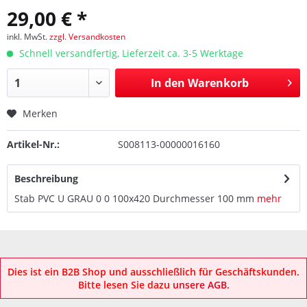
29,00 € *
inkl. MwSt.
zzgl. Versandkosten
Schnell versandfertig, Lieferzeit ca. 3-5 Werktage
In den
Warenkorb
Merken
Artikel-Nr.:
S008113-00000016160
Beschreibung
Stab PVC U GRAU 0 0 100x420 Durchmesser 100 mm
mehr
Dies ist ein B2B Shop und ausschließlich für Geschäftskunden.
Bitte lesen Sie dazu
unsere AGB
.