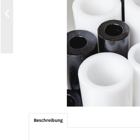
Beschreibung