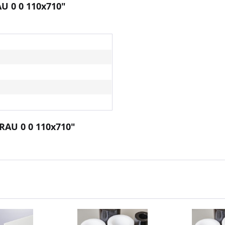
U 0 0 110x710"
RAU 0 0 110x710"