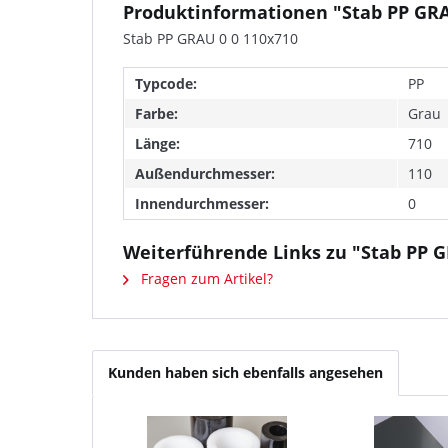
Produktinformationen "Stab PP GRA
Stab PP GRAU 0 0 110x710
Typcode:
PP
Farbe:
Grau
Länge:
710
Außendurchmesser:
110
Innendurchmesser:
0
Weiterführende Links zu "Stab PP G
Fragen zum Artikel?
Kunden haben sich ebenfalls angesehen