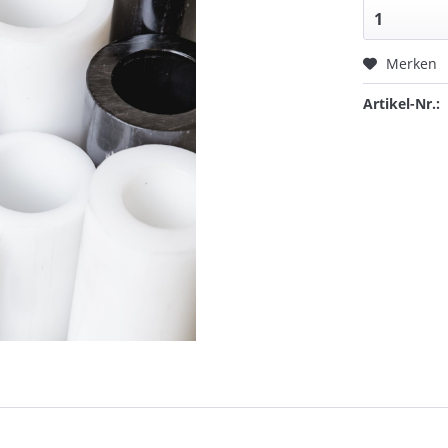
Merken
Artikel-Nr.: